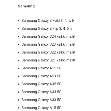
Samsung
Samsung Galaxy Z Fold 3, 4, 5, 6
Samsung Galaxy Z Flip 3, 4, 5, 6
Samsung Galaxy S24 kaikki mallit
Samsung Galaxy S23 kaikki mallit
Samsung Galaxy S22 kaikki mallit
Samsung Galaxy S21 kaikki mallit
Samsung Galaxy A55 5G
Samsung Galaxy A53 5G
Samsung Galaxy A35 5G
Samsung Galaxy A34 5G
Samsung Galaxy A33 5G
Samsung Galaxy A15 5G