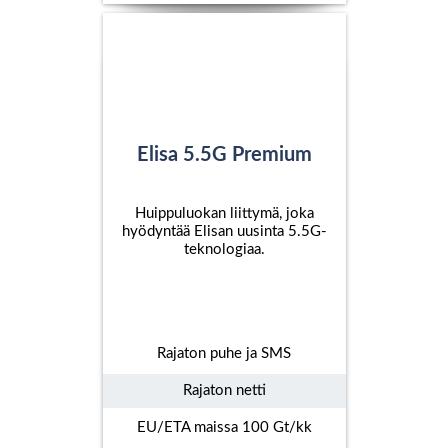
Elisa 5.5G Premium
Huippuluokan liittymä, joka
hyödyntää Elisan uusinta 5.5G-
teknologiaa.
Rajaton puhe ja SMS
Rajaton netti
EU/ETA maissa 100 Gt/kk