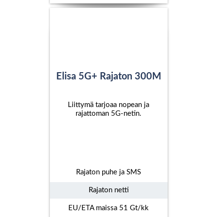
Elisa 5G+ Rajaton 300M
Liittymä tarjoaa nopean ja
rajattoman 5G-netin.
Rajaton puhe ja SMS
Rajaton netti
EU/ETA maissa 51 Gt/kk