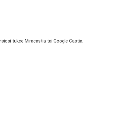
isiosi tukee Miracastia tai Google Castia.