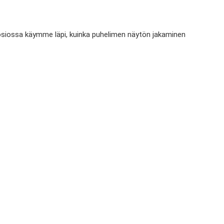
 osiossa käymme läpi, kuinka puhelimen näytön jakaminen