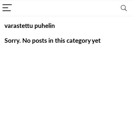
varastettu puhelin
Sorry. No posts in this category yet