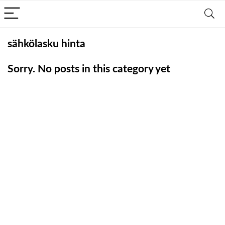
sähkölasku hinta
Sorry. No posts in this category yet