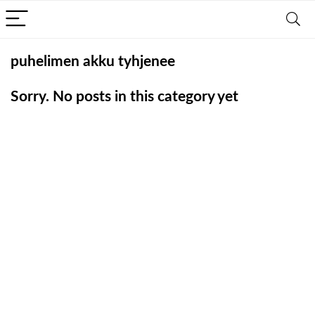
puhelimen akku tyhjenee
Sorry. No posts in this category yet