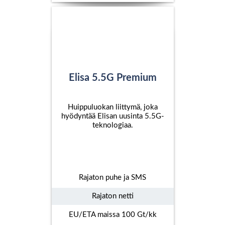
Elisa 5.5G Premium
Huippuluokan liittymä, joka
hyödyntää Elisan uusinta 5.5G-
teknologiaa.
Rajaton puhe ja SMS
Rajaton netti
EU/ETA maissa 100 Gt/kk